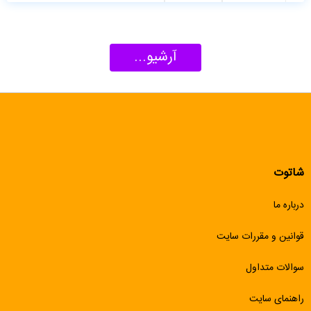
آرشیو...
شاتوت
درباره ما
قوانین و مقررات سایت
سوالات متداول
راهنمای سایت