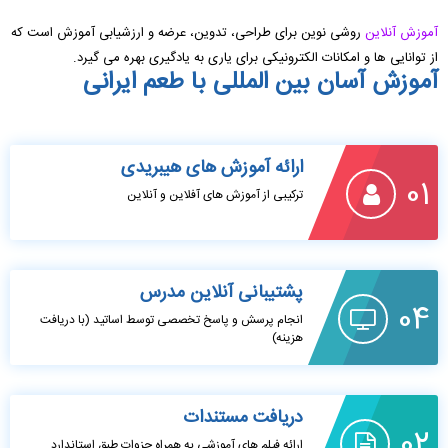
آموزش آنلاین
روشی نوین برای طراحی، تدوین، عرضه و ارزشیابی آموزش است که
از توانایی ها و امکانات الکترونیکی برای یاری به یادگیری بهره می گیرد.
آموزش آسان بین المللی با طعم ایرانی
ارائه آموزش های هیبریدی
01
ترکیبی از آموزش های آفلاین و آنلاین
پشتیبانی آنلاین مدرس
04
انجام پرسش و پاسخ تخصصی توسط اساتید (با دریافت
هزینه)
دریافت مستندات
02
ارائه فیلم های آموزشی به همراه جزوات طبق استاندارد