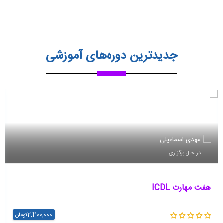
جدیدترین دوره‌های آموزشی
مهدی اسماعیلی
در حال برگزاری
هفت مهارت ICDL
2,400,000
تومان