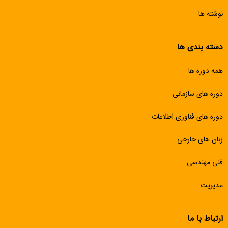
نوشته ها
دسته بندی ها
همه دوره ها
دوره های سازمانی
دوره های فناوری اطلاعات
زبان های خارجی
فنی مهندسی
مدیریت
ارتباط با ما