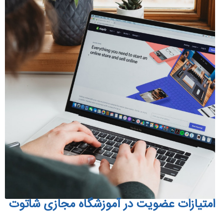
امتیازات عضویت در آموزشگاه مجازی شاتوت