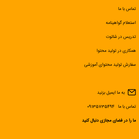
تماس با ما
استعلام گواهینامه
تدریس در شاتوت
همکاری در تولید محتوا
سفارش تولید محتوای آموزشی
به ما ایمیل بزنید
تماس با ما
09135735494
ما را در فضای مجازی دنبال کنید