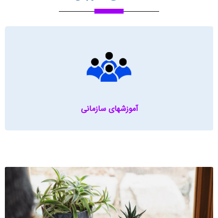
آموزشهای سازمانی