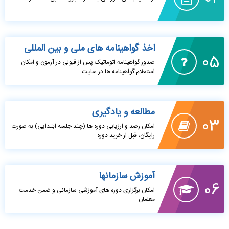
اخذ گواهینامه های ملی و بین المللی
05
صدور گواهینامه اتوماتیک پس از قبولی در آزمون و امکان
استعلام گواهینامه ها در سایت
مطالعه و یادگیری
03
امکان رصد و ارزیابی دوره ها (چند جلسه ابتدایی) به صورت
رایگان، قبل از خرید دوره
آموزش سازمانها
06
امکان برگزاری دوره های آموزشی سازمانی و ضمن خدمت
معلمان